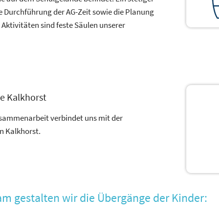
e Durchführung der AG-Zeit sowie die Planung
ktivitäten sind feste Säulen unserer
e Kalkhorst
sammenarbeit verbindet uns mit der
n Kalkhorst.
 gestalten wir die Übergänge der Kinder: