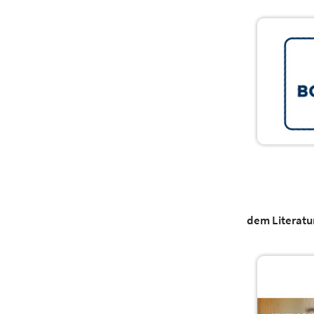
dem Literatu