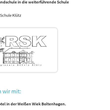
undschule in die weiterführende Schule
Schule Klütz
 wir mit:
tel in der Weißen Wiek Boltenhagen.