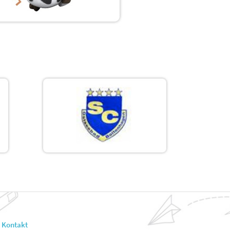
Kontakt