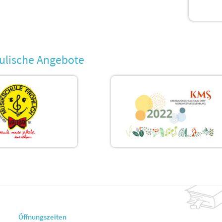
ulische Angebote
Öffnungszeiten