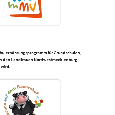
hulernährungsprogramm für Grundschulen,
on den Landfrauen Nordwestmecklenburg
 wird.