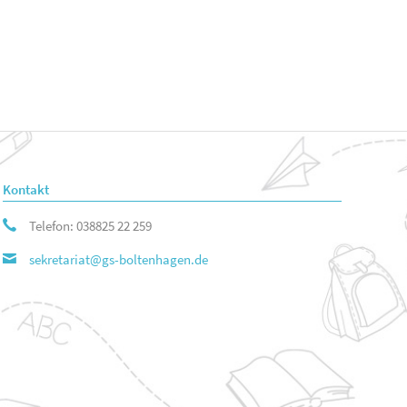
Kontakt
Telefon: 038825 22 259
sekretariat@gs-boltenhagen.de