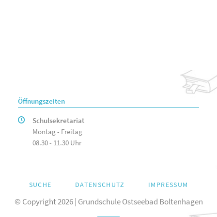
Öffnungszeiten
Schulsekretariat
Montag - Freitag
08.30 - 11.30 Uhr
NAVIGATION
SUCHE
DATENSCHUTZ
IMPRESSUM
ÜBERSPRINGEN
© Copyright 2026 | Grundschule Ostseebad Boltenhagen