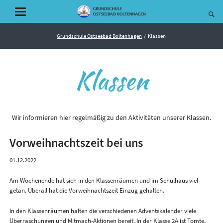
Grundschule Ostseebad Boltenhagen
Klassen
Klassen
Wir informieren hier regelmäßig zu den Aktivitäten unserer Klassen.
Vorweihnachtszeit bei uns
01.12.2022
Am Wochenende hat sich in den Klassenräumen und im Schulhaus viel
getan. Überall hat die Vorweihnachtszeit Einzug gehalten.
In den Klassenräumen halten die verschiedenen Adventskalender viele
Überraschungen und Mitmach-Aktionen bereit. In der Klasse 2A ist Tomte,