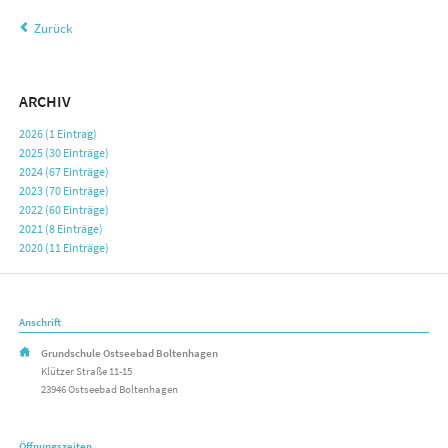
Zurück
ARCHIV
2026 (1 Eintrag)
2025 (30 Einträge)
2024 (67 Einträge)
2023 (70 Einträge)
2022 (60 Einträge)
2021 (8 Einträge)
2020 (11 Einträge)
Anschrift
Grundschule Ostseebad Boltenhagen
Klützer Straße 11-15
23946 Ostseebad Boltenhagen
Öffnungszeiten