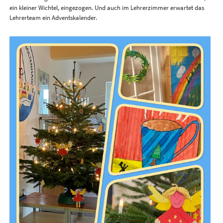
ein kleiner Wichtel, eingezogen. Und auch im Lehrerzimmer erwartet das
Lehrerteam ein Adventskalender.