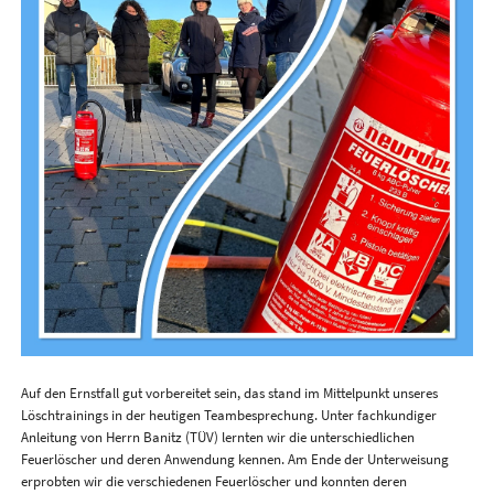
Auf den Ernstfall gut vorbereitet sein, das stand im Mittelpunkt unseres
Löschtrainings in der heutigen Teambesprechung. Unter fachkundiger
Anleitung von Herrn Banitz (TÜV) lernten wir die unterschiedlichen
Feuerlöscher und deren Anwendung kennen. Am Ende der Unterweisung
erprobten wir die verschiedenen Feuerlöscher und konnten deren