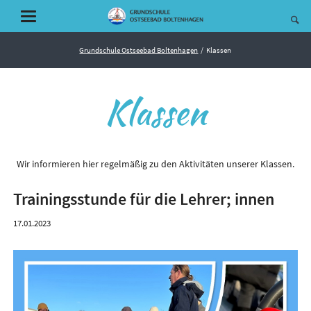
Grundschule Ostseebad Boltenhagen
Klassen
Klassen
Wir informieren hier regelmäßig zu den Aktivitäten unserer Klassen.
Trainingsstunde für die Lehrer; innen
17.01.2023