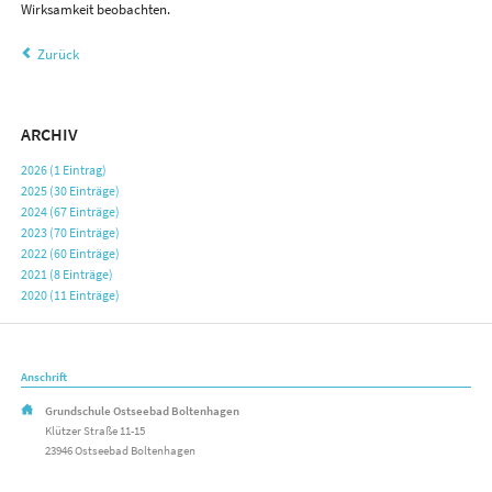
Wirksamkeit beobachten.
Zurück
ARCHIV
2026 (1 Eintrag)
2025 (30 Einträge)
2024 (67 Einträge)
2023 (70 Einträge)
2022 (60 Einträge)
2021 (8 Einträge)
2020 (11 Einträge)
Anschrift
Grundschule Ostseebad Boltenhagen
Klützer Straße 11-15
23946 Ostseebad Boltenhagen