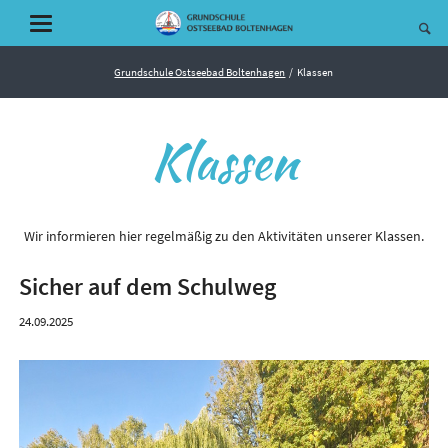
Grundschule Ostseebad Boltenhagen
Klassen
Klassen
Wir informieren hier regelmäßig zu den Aktivitäten unserer Klassen.
Sicher auf dem Schulweg
24.09.2025