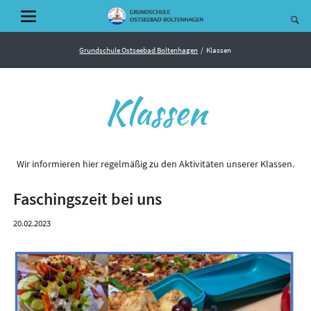
Grundschule Ostseebad Boltenhagen
Klassen
Klassen
Wir informieren hier regelmäßig zu den Aktivitäten unserer Klassen.
Faschingszeit bei uns
20.02.2023