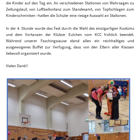
die Kinder auf den Tag ein. An verschiedenen Stationen von Wahrsagen zu
Zeitungslauf, von Luftballontanz zum Standesamt, von Topfschlagen zum
Kinderschminken –hatten die Schüler eine riesige Auswahl an Stationen.
In der 4. Stunde wurde das Fest durch die Wahl des einzigartigen Kostüms
und dem Vortanzen der Klützer Eulchen vom KCC fröhlich beendet.
Während unserer Faschingssause stand allen ein reichhaltiges und
ausgewogenes Buffet zur Verfügung, dass von den Eltern aller Klassen
liebevoll organisiert wurde.
Vielen Dank!!