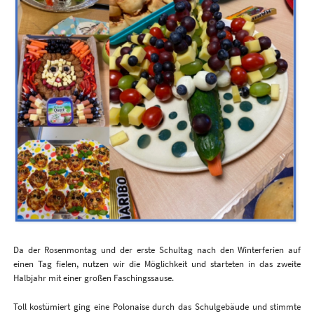
Da der Rosenmontag und der erste Schultag nach den Winterferien auf
einen Tag fielen, nutzen wir die Möglichkeit und starteten in das zweite
Halbjahr mit einer großen Faschingssause.
Toll kostümiert ging eine Polonaise durch das Schulgebäude und stimmte