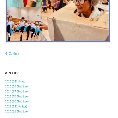
Zurück
ARCHIV
2026 (1 Eintrag)
2025 (30 Einträge)
2024 (67 Einträge)
2023 (70 Einträge)
2022 (60 Einträge)
2021 (8 Einträge)
2020 (11 Einträge)