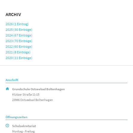
ARCHIV
2026 (1 Eintrag)
2025 (30 Einträge)
2024 (67 Einträge)
2023 (70 Einträge)
2022 (60 Einträge)
2021 (8 Einträge)
2020 (11 Einträge)
Anschrift
Grundschule Ostseebad Boltenhagen
Klützer Straße 11-15
23946 Ostseebad Boltenhagen
Öffnungszeiten
Schulsekretariat
Montag - Freitag