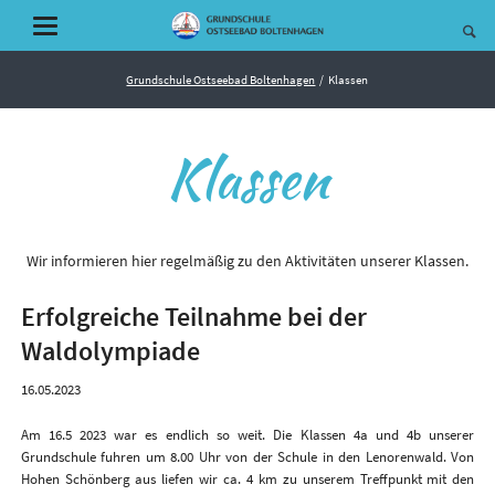
Grundschule Ostseebad Boltenhagen
Klassen
Klassen
Wir informieren hier regelmäßig zu den Aktivitäten unserer Klassen.
Erfolgreiche Teilnahme bei der
Waldolympiade
16.05.2023
Am 16.5 2023 war es endlich so weit. Die Klassen 4a und 4b unserer
Grundschule fuhren um 8.00 Uhr von der Schule in den Lenorenwald. Von
Hohen Schönberg aus liefen wir ca. 4 km zu unserem Treffpunkt mit den